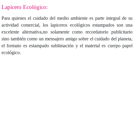
Lapicero Ecológico:
Para quienes el cuidado del medio ambiente es parte integral de su
actividad comercial, los lapiceros ecológicos estampados son una
excelente alternativa,no solamente como recordatorio publicitario
sino también como un mensajero amigo sobre el cuidado del planeta,
el formato es estampado sublimación y el material es cuerpo papel
ecológico.