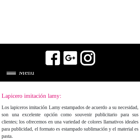
Lapicero imitación lamy:
Los lapiceros imitación Lamy estampados de acuerdo a su necesidad,
son una excelente opción como souvenir publicitario para sus
clientes; los ofrecemos en una variedad de colores llamativos ideales
para publicidad, el formato es estampado sublimación y el material es
pasta.