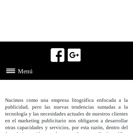
Nacimos como una empresa litográfica enfocada a la
publicidad, pero las nuevas tendencias sumadas a la
tecnología y las necesidades actuales de nuestros clientes
en el marketing publicitario nos obligaron a desarrollar
otras capacidades y servicios, por esta razón, dentro del