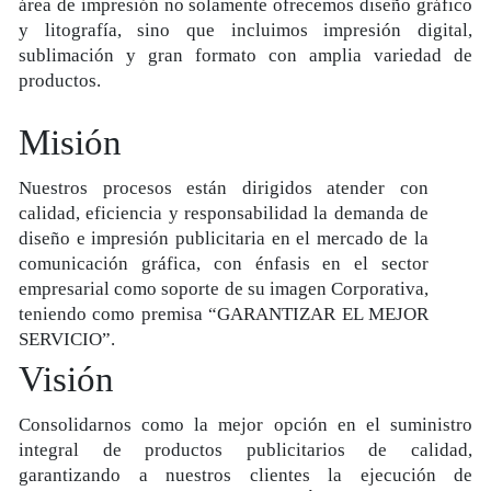
área de impresión no solamente ofrecemos diseño gráfico
y litografía, sino que incluimos impresión digital,
sublimación y gran formato con amplia variedad de
productos.
Misión
Nuestros procesos están dirigidos atender con
calidad, eficiencia y responsabilidad la demanda de
diseño e impresión publicitaria en el mercado de la
comunicación gráfica, con énfasis en el sector
empresarial como soporte de su imagen Corporativa,
teniendo como premisa “GARANTIZAR EL MEJOR
SERVICIO”.
Visión
Consolidarnos como la mejor opción en el suministro
integral de productos publicitarios de calidad,
garantizando a nuestros clientes la ejecución de